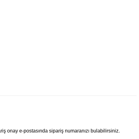
ariş onay e-postasında sipariş numaranızı bulabilirsiniz.