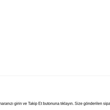
maranızı girin ve Takip Et butonuna tıklayın. Size gönderilen sip