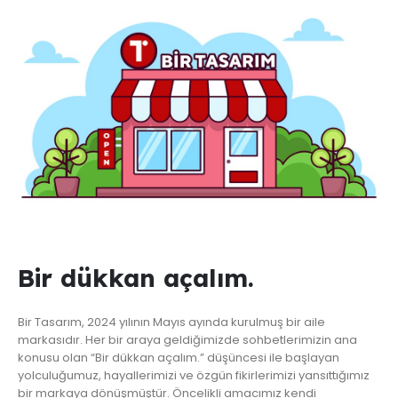
Bir dükkan açalım.
Bir Tasarım, 2024 yılının Mayıs ayında kurulmuş bir aile
markasıdır. Her bir araya geldiğimizde sohbetlerimizin ana
konusu olan “Bir dükkan açalım.” düşüncesi ile başlayan
yolculuğumuz, hayallerimizi ve özgün fikirlerimizi yansıttığımız
bir markaya dönüşmüştür. Öncelikli amacımız kendi