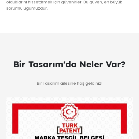
olduklarını hissettirmek için güvenirler. Bu güven, en büyük
sorumluluğumuzdur.
Bir Tasarım'da Neler Var?
Bir Tasarım ailesine hoş geldiniz!