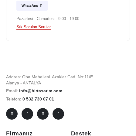
WhatsApp
Pazartesi - Cumartesi - 9.00 - 19.00
Sık Sorulan Sorular
Addres: Oba Mahallesi. Azaklar Cad. No:11/E
Alanya - ANTALYA
Email:
info@birtasarim.com
Telefon:
0 532 730 07 01
Firmamız
Destek