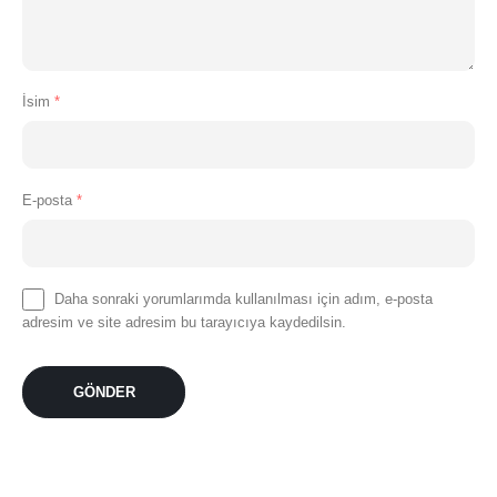
İsim
*
E-posta
*
Daha sonraki yorumlarımda kullanılması için adım, e-posta
adresim ve site adresim bu tarayıcıya kaydedilsin.