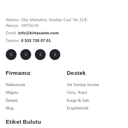
Addres: Oba Mahallesi. Azaklar Cad. No:11/E
Alanya - ANTALYA
Email:
info@birtasarim.com
Telefon:
0 532 730 07 01
Firmamız
Destek
Hakkımızda
Sık Sorulan Sorular
Mağaza
Giriş / Kayıt
İletişim
Kargo & İade
Blog
Erişilebilirlik
Etiket Bulutu