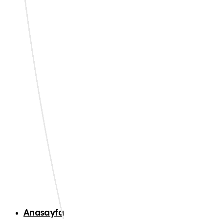
Anasayfa