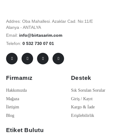
Addres: Oba Mahallesi. Azaklar Cad. No:11/E
Alanya - ANTALYA
Email:
info@birtasarim.com
Telefon:
0 532 730 07 01
Firmamız
Destek
Hakkımızda
Sık Sorulan Sorular
Mağaza
Giriş / Kayıt
İletişim
Kargo & İade
Blog
Erişilebilirlik
Etiket Bulutu