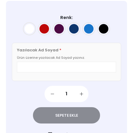
Renk
Yazılacak Ad Soyad
*
Ürün üzerine yazılacak Ad Soyad yazınız.
SEPETE EKLE