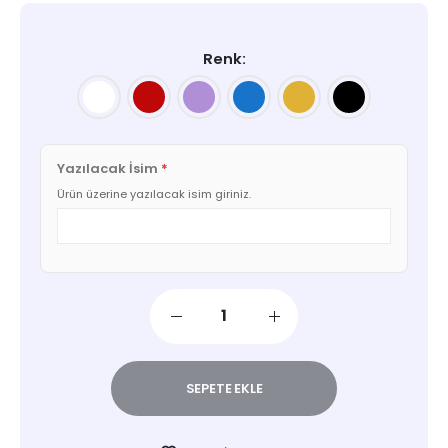
Renk
Yazılacak İsim
*
Ürün üzerine yazılacak isim giriniz.
SEPETE EKLE