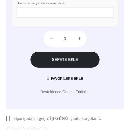
Ürün üzerine yazılacak isim giriniz.
SEPETE EKLE
FAVORILERE EKLE
Desteklenen Ödeme Türleri:
Siparişiniz en geç
2 İŞ GÜNÜ
içinde kargolanır.