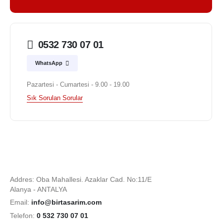
0532 730 07 01
WhatsApp
Pazartesi - Cumartesi - 9.00 - 19.00
Sık Sorulan Sorular
Addres: Oba Mahallesi. Azaklar Cad. No:11/E
Alanya - ANTALYA
Email:
info@birtasarim.com
Telefon:
0 532 730 07 01