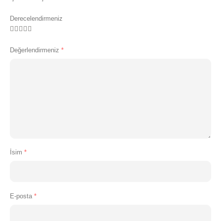
Derecelendirmeniz
Değerlendirmeniz
*
İsim
*
E-posta
*