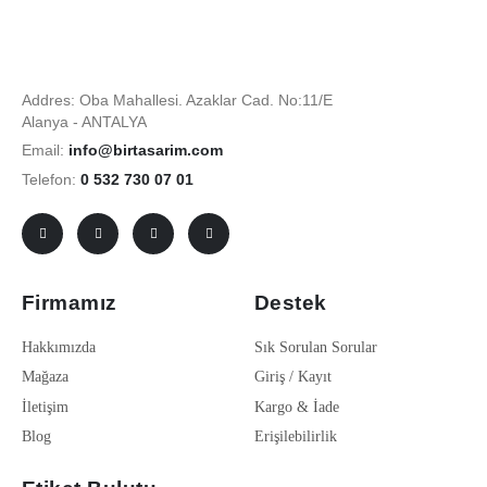
Addres: Oba Mahallesi. Azaklar Cad. No:11/E
Alanya - ANTALYA
Email:
info@birtasarim.com
Telefon:
0 532 730 07 01
Firmamız
Destek
Hakkımızda
Sık Sorulan Sorular
Mağaza
Giriş / Kayıt
İletişim
Kargo & İade
Blog
Erişilebilirlik