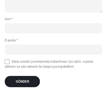
İsim
*
E-posta
*
Daha sonraki yorumlarımda kullanılması için adım, e-posta
adresim ve site adresim bu tarayıcıya kaydedilsin.