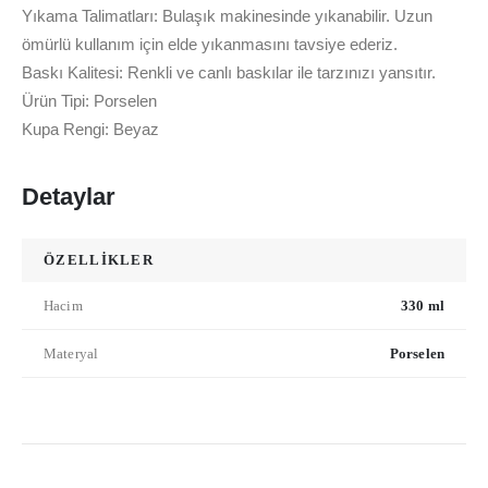
Yıkama Talimatları: Bulaşık makinesinde yıkanabilir. Uzun
ömürlü kullanım için elde yıkanmasını tavsiye ederiz.
Baskı Kalitesi: Renkli ve canlı baskılar ile tarzınızı yansıtır.
Ürün Tipi: Porselen
Kupa Rengi: Beyaz
Detaylar
ÖZELLİKLER
Hacim
330 ml
Materyal
Porselen