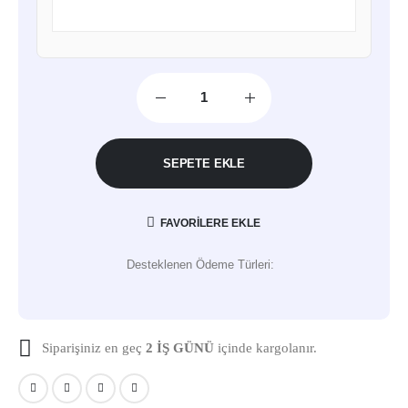
SEPETE EKLE
FAVORILERE EKLE
Desteklenen Ödeme Türleri:
Siparişiniz en geç
2 İŞ GÜNÜ
içinde kargolanır.