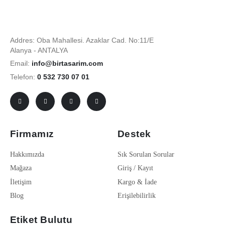
Addres: Oba Mahallesi. Azaklar Cad. No:11/E
Alanya - ANTALYA
Email:
info@birtasarim.com
Telefon:
0 532 730 07 01
Firmamız
Destek
Hakkımızda
Sık Sorulan Sorular
Mağaza
Giriş / Kayıt
İletişim
Kargo & İade
Blog
Erişilebilirlik
Etiket Bulutu