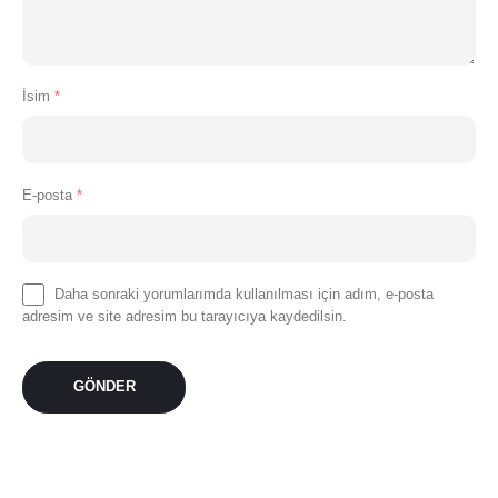
İsim
*
E-posta
*
Daha sonraki yorumlarımda kullanılması için adım, e-posta
adresim ve site adresim bu tarayıcıya kaydedilsin.