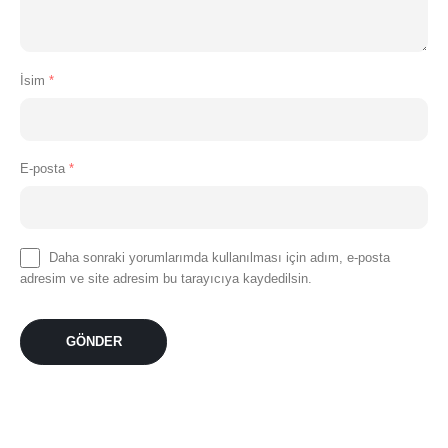
İsim
*
E-posta
*
Daha sonraki yorumlarımda kullanılması için adım, e-posta
adresim ve site adresim bu tarayıcıya kaydedilsin.