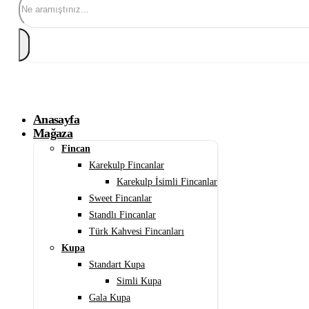
Anasayfa
Mağaza
Fincan
Karekulp Fincanlar
Karekulp İsimli Fincanlar
Sweet Fincanlar
Standlı Fincanlar
Türk Kahvesi Fincanları
Kupa
Standart Kupa
Simli Kupa
Gala Kupa