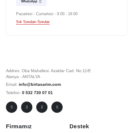
WhatsApp
Pazartesi - Cumartesi - 9.00 - 19.00
Sık Sorulan Sorular
Addres: Oba Mahallesi. Azaklar Cad. No:11/E
Alanya - ANTALYA
Email:
info@birtasarim.com
Telefon:
0 532 730 07 01
Firmamız
Destek