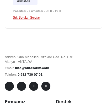
WhatsApp
Pazartesi - Cumartesi - 9.00 - 19.00
Sık Sorulan Sorular
Addres: Oba Mahallesi. Azaklar Cad. No:11/E
Alanya - ANTALYA
Email:
info@birtasarim.com
Telefon:
0 532 730 07 01
Firmamız
Destek