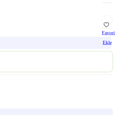
Favori
Ekle