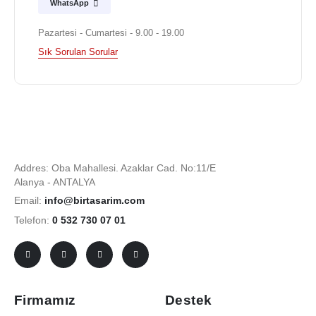
WhatsApp
Pazartesi - Cumartesi - 9.00 - 19.00
Sık Sorulan Sorular
Addres: Oba Mahallesi. Azaklar Cad. No:11/E
Alanya - ANTALYA
Email:
info@birtasarim.com
Telefon:
0 532 730 07 01
Firmamız
Destek