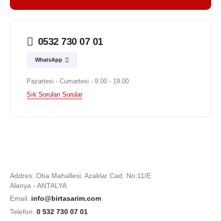
0532 730 07 01
WhatsApp
Pazartesi - Cumartesi - 9.00 - 19.00
Sık Sorulan Sorular
Addres: Oba Mahallesi. Azaklar Cad. No:11/E
Alanya - ANTALYA
Email:
info@birtasarim.com
Telefon:
0 532 730 07 01