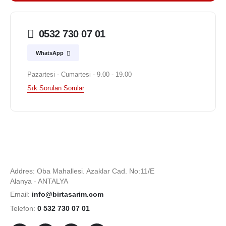
0532 730 07 01
WhatsApp
Pazartesi - Cumartesi - 9.00 - 19.00
Sık Sorulan Sorular
Addres: Oba Mahallesi. Azaklar Cad. No:11/E
Alanya - ANTALYA
Email:
info@birtasarim.com
Telefon:
0 532 730 07 01