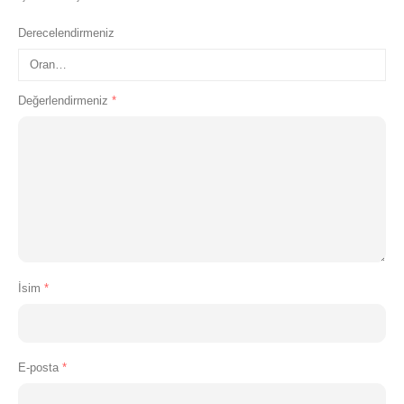
Derecelendirmeniz
Değerlendirmeniz
*
İsim
*
E-posta
*