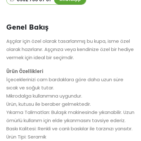
Genel Bakış
Aşçılar için özel olarak tasarlanmış bu kupa, isme özel
olarak hazırlanır. Aşçınıza veya kendinize özel bir hediye
vermek için ideal bir seçimdir.
Ürün Özellikleri
İçeceklerinizi cam bardaklara göre daha uzun süre
sıcak ve soğuk tutar.
Mikrodalga kullanımına uygundur.
Ürün, kutusu ile beraber gelmektedir.
Yıkama Talimatları: Bulaşık makinesinde yıkanabilir. Uzun
ömürlü kullanım için elde yıkanmasını tavsiye ederiz.
Baskı Kalitesi: Renkli ve canlı baskılar ile tarzınızı yansıtır.
Ürün Tipi: Seramik