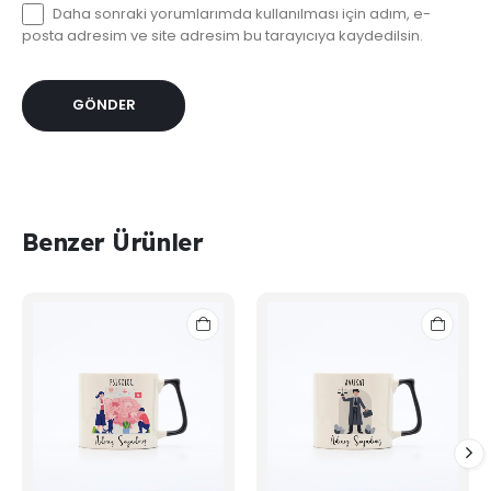
Daha sonraki yorumlarımda kullanılması için adım, e-
posta adresim ve site adresim bu tarayıcıya kaydedilsin.
Benzer Ürünler