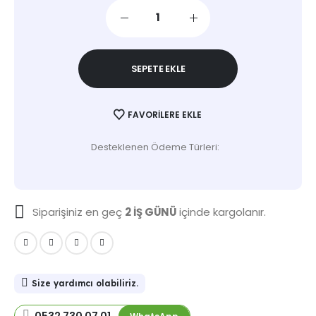
SEPETE EKLE
FAVORILERE EKLE
Desteklenen Ödeme Türleri:
Siparişiniz en geç
2 İŞ GÜNÜ
içinde kargolanır.
Size yardımcı olabiliriz.