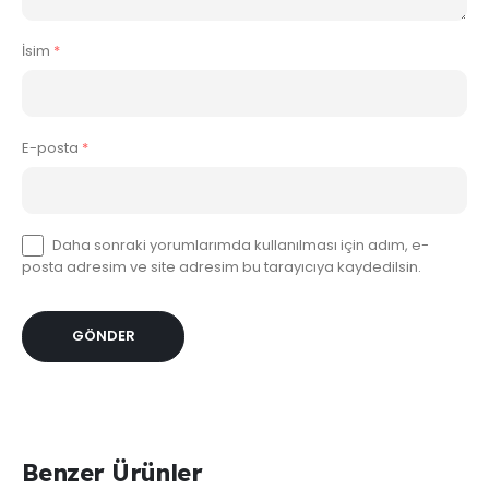
İsim
*
E-posta
*
Daha sonraki yorumlarımda kullanılması için adım, e-
posta adresim ve site adresim bu tarayıcıya kaydedilsin.
Benzer Ürünler