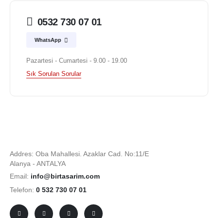
0532 730 07 01
WhatsApp
Pazartesi - Cumartesi - 9.00 - 19.00
Sık Sorulan Sorular
Addres: Oba Mahallesi. Azaklar Cad. No:11/E
Alanya - ANTALYA
Email:
info@birtasarim.com
Telefon:
0 532 730 07 01