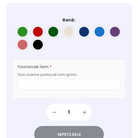
Renk
Yazılacak İsim
*
Ürün üzerine yazılacak isim giriniz.
SEPETE EKLE