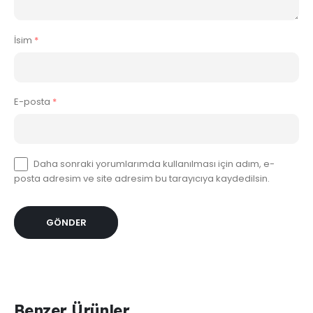
İsim
*
E-posta
*
Daha sonraki yorumlarımda kullanılması için adım, e-
posta adresim ve site adresim bu tarayıcıya kaydedilsin.
Benzer Ürünler