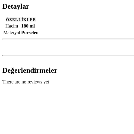
Detaylar
ÖZELLİKLER
Hacim
180 ml
Materyal
Porselen
Değerlendirmeler
There are no reviews yet