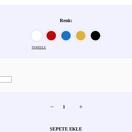
Renk
TEMIZLE
SEPETE EKLE