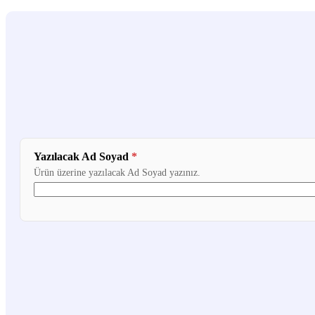
Yazılacak Ad Soyad
*
Ürün üzerine yazılacak Ad Soyad yazınız.