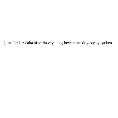
lılığınızı bir kez daha hissedin veya maç heyecanını doyasıya yaşarken