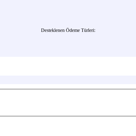
Desteklenen Ödeme Türleri: