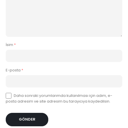
İsim
*
E-posta
*
Daha sonraki yorumlarımda kullanılması için adım, e-
posta adresim ve site adresim bu tarayıcıya kaydedilsin.