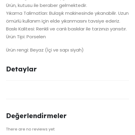
Ürün, kutusu ile beraber gelmektedir.
Yıkama Talimatları: Bulaşık makinesinde yıkanabilir. Uzun
ömürlü kullanım için elde yıkanmasını tavsiye ederiz.
Baskı Kalitesi: Renkli ve canlı baskılar ile tarzınızı yansıtır.
Ürün Tipi: Porselen
Ürün rengi: Beyaz (İçi ve sapı siyah)
Detaylar
Değerlendirmeler
There are no reviews yet