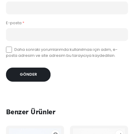
E-posta
*
Daha sonraki yorumlarımda kullanılması için adım, e-
posta adresim ve site adresim bu tarayıcıya kaydedilsin.
Benzer Ürünler
Bu