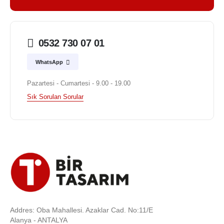
0532 730 07 01
WhatsApp
Pazartesi - Cumartesi - 9.00 - 19.00
Sık Sorulan Sorular
Addres: Oba Mahallesi. Azaklar Cad. No:11/E
Alanya - ANTALYA