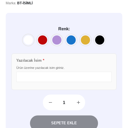
Marka:
BT-İSIMLI
Renk
Yazılacak İsim
*
Ürün üzerine yazılacak isim giriniz.
SEPETE EKLE