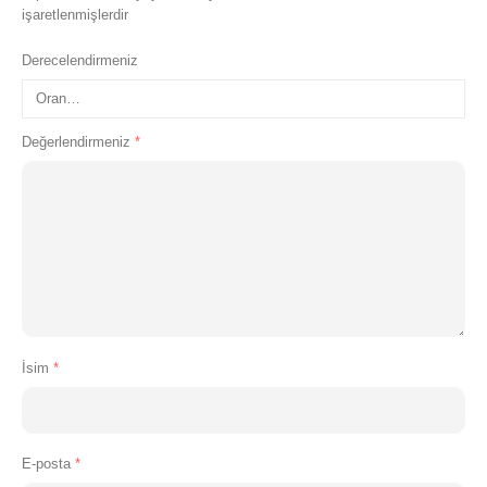
işaretlenmişlerdir
Derecelendirmeniz
Değerlendirmeniz
*
İsim
*
E-posta
*