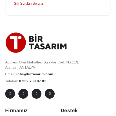
Sık Sorulan Sorular
Addres: Oba Mahallesi. Azaklar Cad. No:11/E
Alanya - ANTALYA
Email:
info@birtasarim.com
Telefon:
0 532 730 07 01
Firmamız
Destek