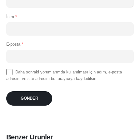
İsim
*
E-posta
*
Daha sonraki yorumlarımda kullanılması için adım, e-posta
adresim ve site adresim bu tarayıcıya kaydedilsin.
Benzer Ürünler