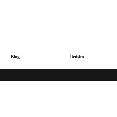
Blog
İletişim