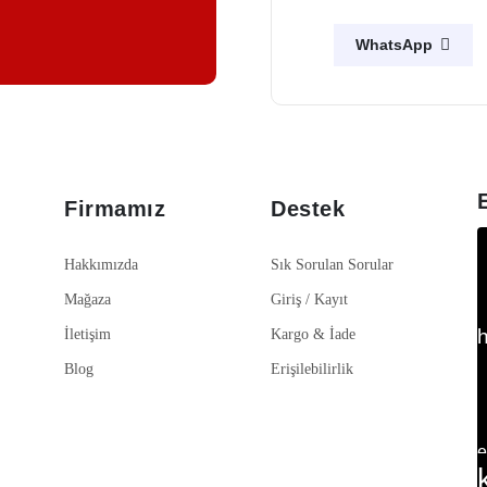
WhatsApp
Firmamız
Destek
Hakkımızda
Sık Sorulan Sorular
Mağaza
Giriş / Kayıt
İletişim
Kargo & İade
Blog
Erişilebilirlik
e