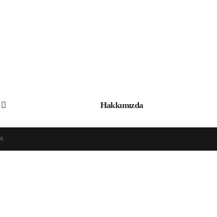
Hakkımızda
A