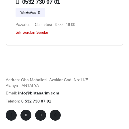
0532 730 07 01
WhatsApp
Pazartesi - Cumartesi - 9.00 - 19.00
Sık Sorulan Sorular
Addres: Oba Mahallesi. Azaklar Cad. No:11/E
Alanya - ANTALYA
Email:
info@birtasarim.com
Telefon:
0 532 730 07 01