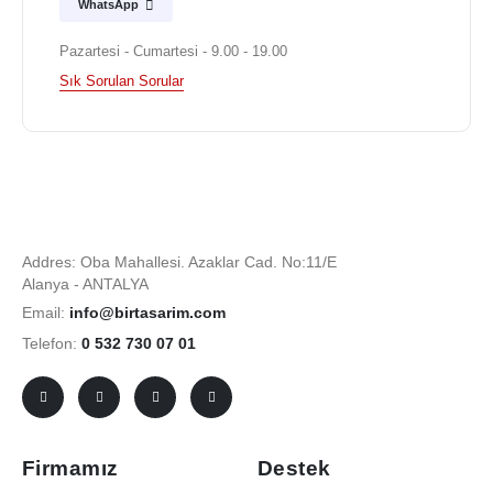
WhatsApp
Pazartesi - Cumartesi - 9.00 - 19.00
Sık Sorulan Sorular
Addres: Oba Mahallesi. Azaklar Cad. No:11/E
Alanya - ANTALYA
Email:
info@birtasarim.com
Telefon:
0 532 730 07 01
Firmamız
Destek