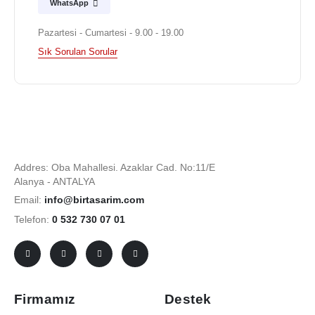
WhatsApp
Pazartesi - Cumartesi - 9.00 - 19.00
Sık Sorulan Sorular
Addres: Oba Mahallesi. Azaklar Cad. No:11/E
Alanya - ANTALYA
Email:
info@birtasarim.com
Telefon:
0 532 730 07 01
Firmamız
Destek