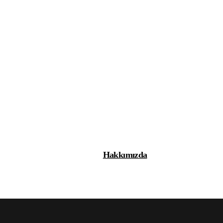
Hakkımızda