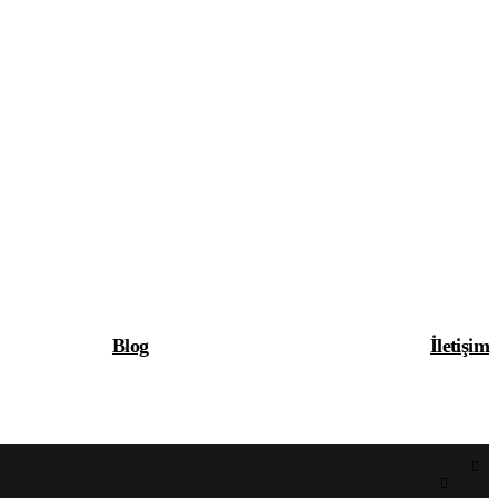
Blog
İletişim