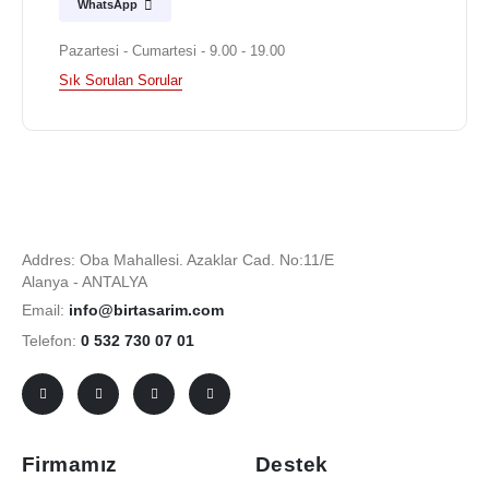
WhatsApp
Pazartesi - Cumartesi - 9.00 - 19.00
Sık Sorulan Sorular
Addres: Oba Mahallesi. Azaklar Cad. No:11/E
Alanya - ANTALYA
Email:
info@birtasarim.com
Telefon:
0 532 730 07 01
Firmamız
Destek