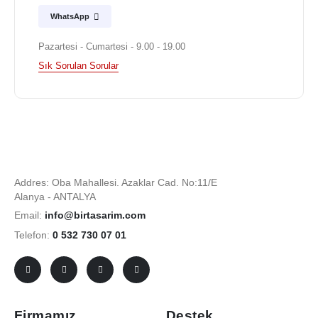
WhatsApp
Pazartesi - Cumartesi - 9.00 - 19.00
Sık Sorulan Sorular
Addres: Oba Mahallesi. Azaklar Cad. No:11/E
Alanya - ANTALYA
Email:
info@birtasarim.com
Telefon:
0 532 730 07 01
Firmamız
Destek