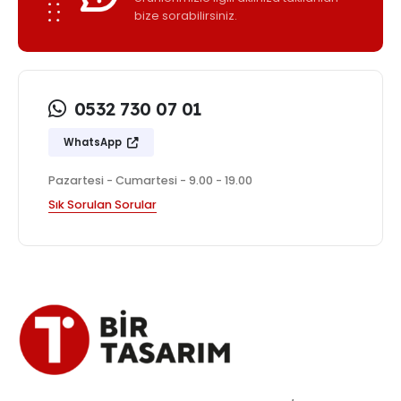
bize sorabilirsiniz.
0532 730 07 01
WhatsApp
Pazartesi - Cumartesi - 9.00 - 19.00
Sık Sorulan Sorular