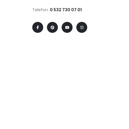
Telefon:
0 532 730 07 01