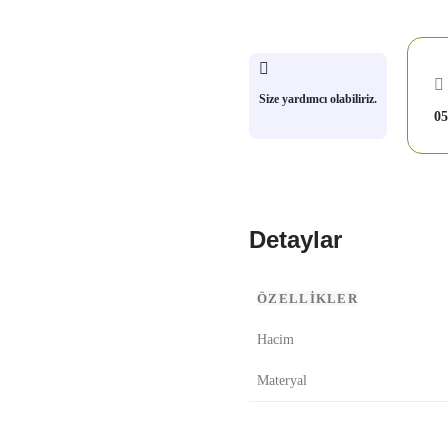
Size yardımcı olabiliriz.
05
Detaylar
ÖZELLİKLER
Hacim
Materyal