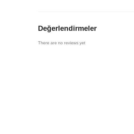
Değerlendirmeler
There are no reviews yet