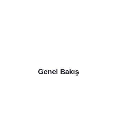
Genel Bakış