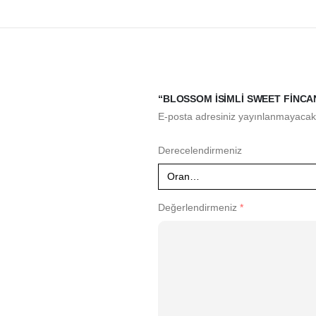
“BLOSSOM İSIMLI SWEET FINCAN
E-posta adresiniz yayınlanmayacak
Derecelendirmeniz
Değerlendirmeniz
*