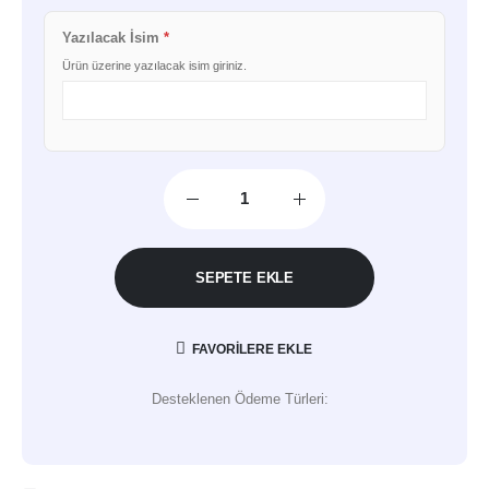
Yazılacak İsim
*
Ürün üzerine yazılacak isim giriniz.
SEPETE EKLE
FAVORILERE EKLE
Desteklenen Ödeme Türleri: