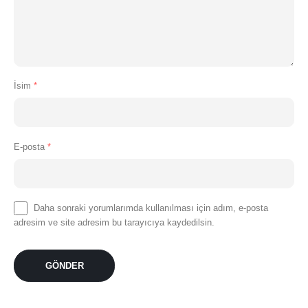
İsim
*
E-posta
*
Daha sonraki yorumlarımda kullanılması için adım, e-posta
adresim ve site adresim bu tarayıcıya kaydedilsin.