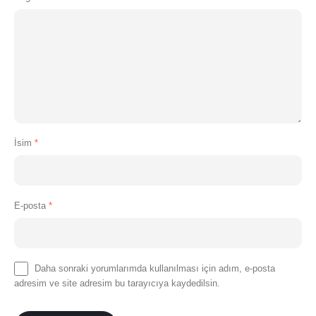
İsim
*
E-posta
*
Daha sonraki yorumlarımda kullanılması için adım, e-posta
adresim ve site adresim bu tarayıcıya kaydedilsin.