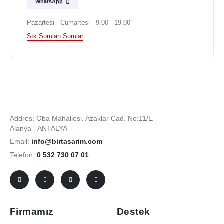
WhatsApp
Pazartesi - Cumartesi - 9.00 - 19.00
Sık Sorulan Sorular
Addres: Oba Mahallesi. Azaklar Cad. No:11/E
Alanya - ANTALYA
Email:
info@birtasarim.com
Telefon:
0 532 730 07 01
Firmamız
Destek