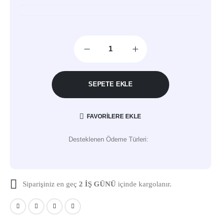
SEPETE EKLE
FAVORILERE EKLE
Desteklenen Ödeme Türleri:
Siparişiniz en geç
2 İŞ GÜNÜ
içinde kargolanır.