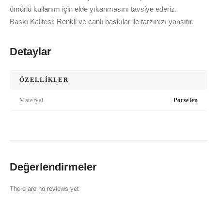
ömürlü kullanım için elde yıkanmasını tavsiye ederiz.
Baskı Kalitesi: Renkli ve canlı baskılar ile tarzınızı yansıtır.
Detaylar
ÖZELLİKLER
Materyal
Porselen
Değerlendirmeler
There are no reviews yet