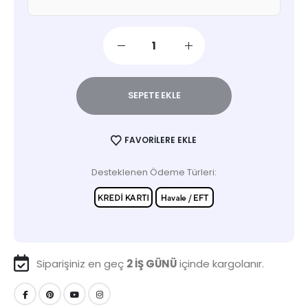
SEPETE EKLE
FAVORILERE EKLE
Desteklenen Ödeme Türleri:
Siparişiniz en geç
2 İŞ GÜNÜ
içinde kargolanır.