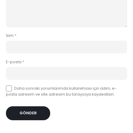
İsim
*
E-posta
*
Daha sonraki yorumlarımda kullanılması için adım, e-
posta adresim ve site adresim bu tarayıcıya kaydedilsin.