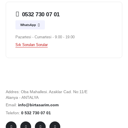
0532 730 07 01
WhatsApp
Pazartesi - Cumartesi - 9.00 - 19.00
Sık Sorulan Sorular
Addres: Oba Mahallesi. Azaklar Cad. No:11/E
Alanya - ANTALYA
Email:
info@birtasarim.com
Telefon:
0 532 730 07 01