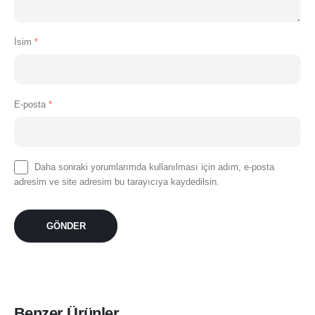
İsim
*
E-posta
*
Daha sonraki yorumlarımda kullanılması için adım, e-posta
adresim ve site adresim bu tarayıcıya kaydedilsin.
Benzer Ürünler