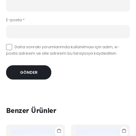
E-posta
*
Daha sonraki yorumlarımda kullanılması için adım, e-
posta adresim ve site adresim bu tarayıcıya kaydedilsin.
Benzer Ürünler