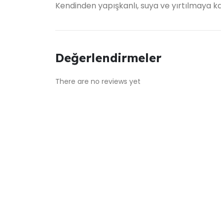
Kendinden yapışkanlı, suya ve yırtılmaya kar
Değerlendirmeler
There are no reviews yet