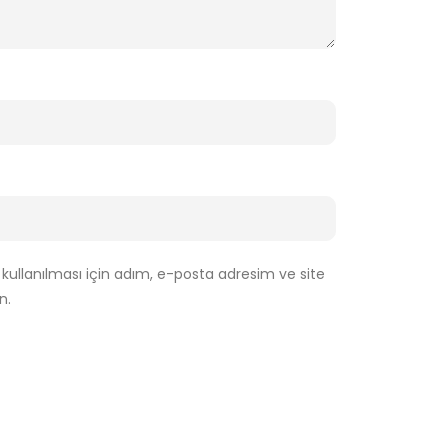
ullanılması için adım, e-posta adresim ve site
n.