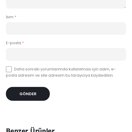
İsim
*
E-posta
*
Daha sonraki yorumlarımda kullanılması için adım, e-
posta adresim ve site adresim bu tarayıcıya kaydedilsin.
Benzer Ürünler