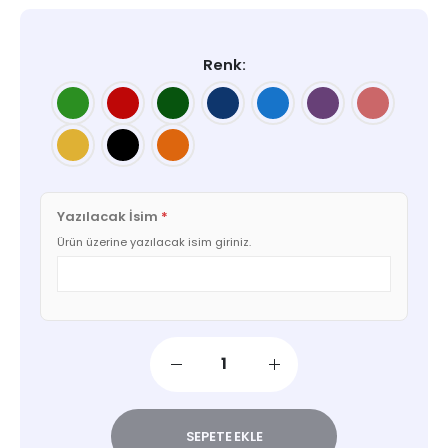
Renk
Yazılacak İsim
*
Ürün üzerine yazılacak isim giriniz.
SEPETE EKLE